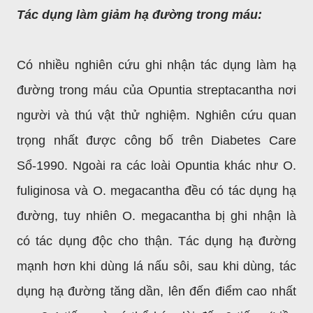
Tác dụng làm giảm hạ đường trong máu:
Có nhiều nghiên cứu ghi nhận tác dụng làm hạ
đường trong máu của Opuntia streptacantha nơi
người và thú vật thử nghiệm. Nghiên cứu quan
trọng nhất được công bố trên Diabetes Care
Sổ-1990. Ngoài ra các loài Opuntia khác như O.
fuliginosa và O. megacantha đều có tác dụng hạ
đường, tuy nhiên O. megacantha bị ghi nhận là
có tác dụng độc cho thận. Tác dụng hạ đường
mạnh hơn khi dùng lá nấu sôi, sau khi dùng, tác
dụng hạ đường tăng dần, lên đến điểm cao nhất