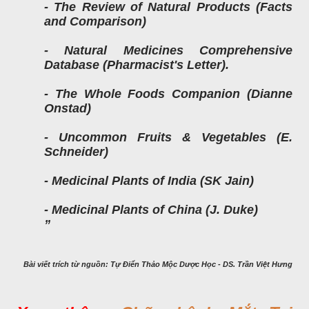
- The Review of Natural Products (Facts
and Comparison)
- Natural Medicines Comprehensive
Database (Pharmacist's Letter).
- The Whole Foods Companion (Dianne
Onstad)
- Uncommon Fruits & Vegetables (E.
Schneider)
- Medicinal Plants of India (SK Jain)
- Medicinal Plants of China (J. Duke)
Bài viết trích từ nguồn: Tự Điển Thảo Mộc Dược Học - DS. Trần Việt Hưng