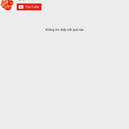
Không tìm thấy kết quả nào