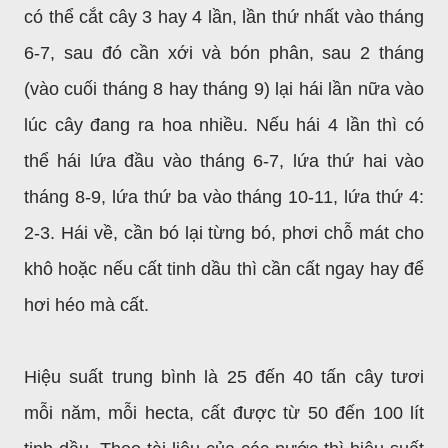
có thể cắt cây 3 hay 4 lần, lần thứ nhất vào tháng
6-7, sau đó cần xới và bón phân, sau 2 tháng
(vào cuối tháng 8 hay tháng 9) lại hái lần nữa vào
lúc cây đang ra hoa nhiều. Nếu hái 4 lần thì có
thể hái lứa đầu vào tháng 6-7, lứa thứ hai vào
tháng 8-9, lứa thứ ba vào tháng 10-11, lứa thứ 4:
2-3. Hái về, cần bó lại từng bó, phơi chỗ mát cho
khô hoặc nếu cất tinh dầu thì cần cất ngay hay để
hơi héo mà cất.
Hiệu suất trung bình là 25 đến 40 tấn cây tươi
mỗi năm, mỗi hecta, cất được từ 50 đến 100 lít