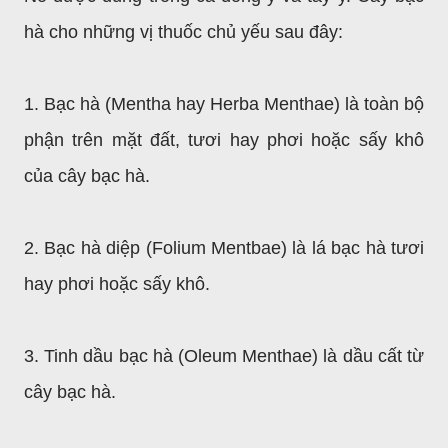
hà cho những vị thuốc chủ yếu sau đây:
1. Bạc hà (Mentha hay Herba Menthae) là toàn bộ
phận trên mặt đất, tươi hay phơi hoặc sấy khô
của cây bạc hà.
2. Bạc hà diệp (Folium Mentbae) là lá bạc hà tươi
hay phơi hoặc sấy khô.
3. Tinh dầu bạc hà (Oleum Menthae) là dầu cất từ
cây bạc hà.