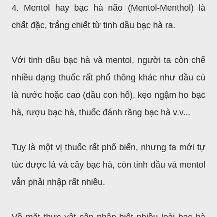
4. Mentol hay bạc hà não (Mentol-Menthol) là
chất đặc, trắng chiết từ tinh dầu bạc hà ra.
Với tinh dầu bạc hà và mentol, người ta còn chế
nhiều dạng thuốc rất phổ thông khác như dầu cù
là nước hoặc cao (dầu con hổ), kẹo ngậm ho bạc
hà, rượu bạc hà, thuốc đánh răng bạc hà v.v...
Tuy là một vị thuốc rất phổ biến, nhưng ta mới tự
túc được lá và cây bạc hà, còn tinh dầu và mentol
vẫn phải nhập rất nhiều.