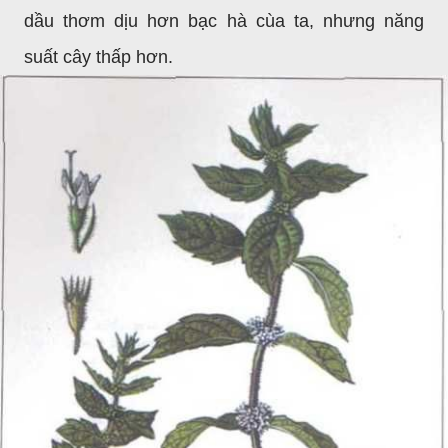
dầu thơm dịu hơn bạc hà cùa ta, nhưng năng
suất cây thấp hơn.