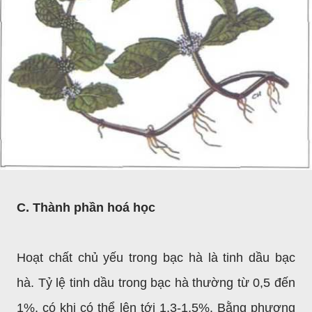
C. Thành phần hoá học
Hoạt chất chủ yếu trong bạc hà là tinh dầu bạc
hà. Tỷ lệ tinh dầu trong bạc hà thường từ 0,5 đến
1%, có khi có thể lên tới 1,3-1,5%. Bằng phương