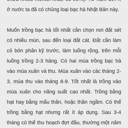
ở nước ta đã có chủng loại bạc hà Nhật Bản này.
Muốn trồng bạc hà tốt nhất cần chọn nơi đất sét
có nhiều mùn, sau đến loại đất cát. Đất cần làm
cỏ bón phân kỹ trước, làm luống rộng, trên mỗi
luống trồng 2-3 hàng. Có hai mùa trồng bạc hà
vào mùa xuân và thu. Mùa xuân vào các tháng 2-
3, mùa thu vào tháng 8-9. Tốt nhất là trồng vào
mùa xuân cho năng suất cao nhất. Trồng bằng
hạt hay bằng mẩu thân, hoặc thân ngầm. Có thể
trồng bằng hạt nhưng rất ít áp dụng. Sau 3-4
tháng có thể thu hoạch đợt đầu, thường một năm