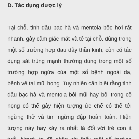
D. Tác dụng dược lý
Tại chỗ, tinh dầu bạc hà và mentola bốc hơi rất
nhanh, gây cảm giác mát và tê tại chỗ, dùng trong
một số trường hợp đau dây thần kinh, còn có tác
dụng sát trùng mạnh thường dùng trong một số
trường hợp ngứa của một số bệnh ngoài da,
bệnh về tai mũi họng. Tuy nhiên cần biết rằng tinh
dầu bạc hà và mentola bôi mũi hay bôi trong cổ
họng có thể gây hiện tượng ức chế có thể tới
ngừng thở và tim ngừng đập hoàn toàn. Hiện
tượng này hay xảy ra nhất là đối với trẻ con ít