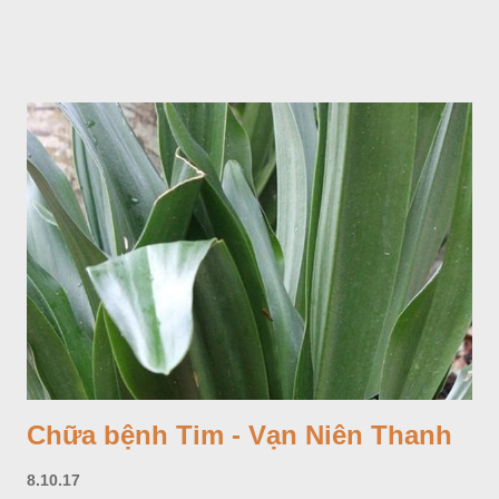
Chữa bệnh Tim - Vạn Niên Thanh
8.10.17