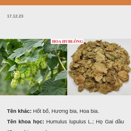
17.12.23
Tên khác:
Hốt bố, Hương bia, Hoa bia.
Tên khoa học:
Humulus lupulus L.; Họ Gai dầu