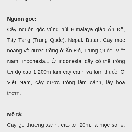
Nguồn gốc:
Cây nguồn gốc vùng núi Himalaya giáp Ấn Độ,
Tây Tạng (Trung Quốc), Nepal, Butan. Cây mọc
hoang và được trồng ở Ấn Độ, Trung Quốc, Việt
Nam, Indonesia... Ở Indonesia, cây có thể trồng
tới độ cao 1.200m làm cây cảnh và làm thuốc. Ở
Việt Nam, cây được trồng làm cảnh, lấy hoa
thơm.
Mô tả:
Cây gỗ thường xanh, cao tới 20m; lá mọc so le;