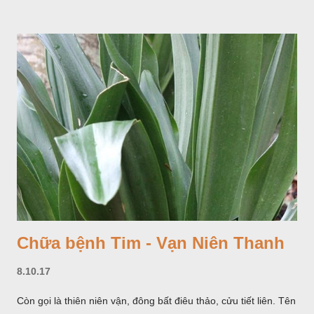
Chữa bệnh Tim - Vạn Niên Thanh
8.10.17
Còn gọi là thiên niên vận, đông bất điêu thảo, cửu tiết liên. Tên