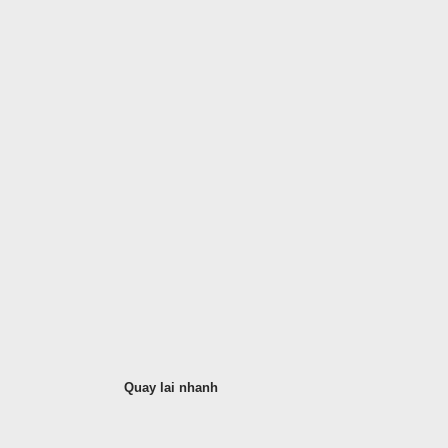
Quay lai nhanh