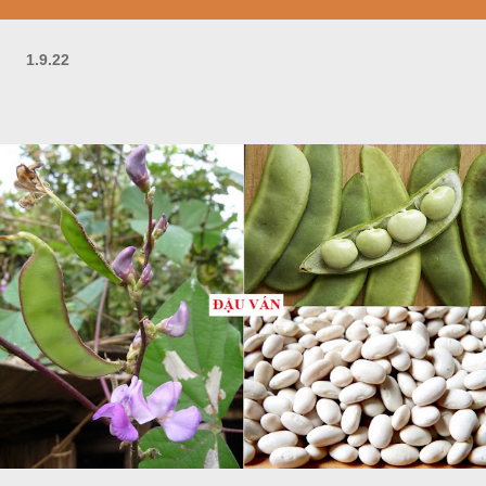
1.9.22