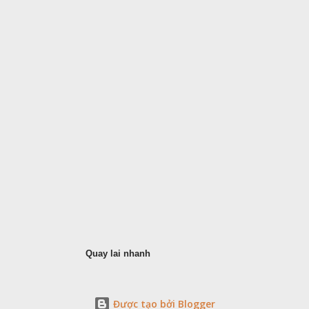
Quay lai nhanh
Được tạo bởi Blogger