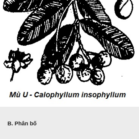
B. Phân bố