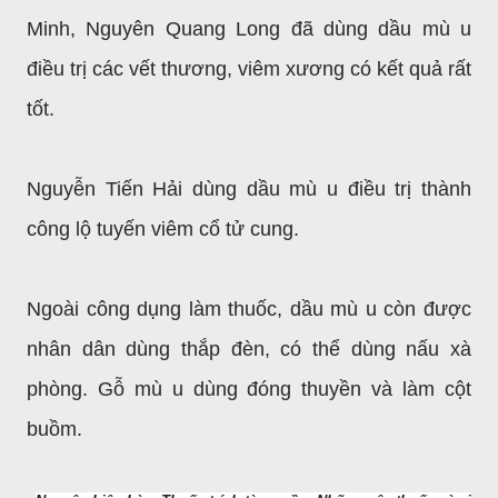
Minh, Nguyên Quang Long đã dùng dầu mù u
điều trị các vết thương, viêm xương có kết quả rất
tốt.
Nguyễn Tiến Hải dùng dầu mù u điều trị thành
công lộ tuyến viêm cổ tử cung.
Ngoài công dụng làm thuốc, dầu mù u còn được
nhân dân dùng thắp đèn, có thể dùng nấu xà
phòng. Gỗ mù u dùng đóng thuyền và làm cột
buồm.