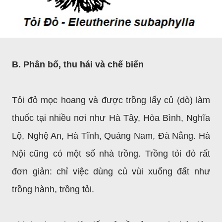
B. Phân bố, thu hái và chế biến
Tỏi đỏ mọc hoang và được trồng lấy củ (dò) làm
thuốc tại nhiều nơi như Hà Tây, Hòa Bình, Nghĩa
Lộ, Nghệ An, Hà Tĩnh, Quảng Nam, Đà Nắng. Hà
Nội cũng có một số nhà trồng. Trồng tỏi đỏ rất
đơn giản: chỉ việc dùng củ vùi xuống đất như
trồng hành, trồng tỏi.