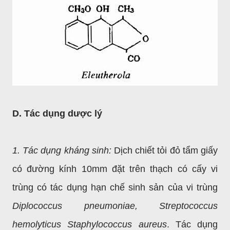
D. Tác dụng dược lý
1. Tác dụng kháng sinh:
Dịch chiết tỏi đỏ tẩm giấy
có đường kính 10mm đặt trên thạch có cấy vi
trùng có tác dụng hạn chế sinh sản của vi trùng
Diplococcus pneumoniae, Streptococcus
hemolyticus Staphylococcus aureus
. Tác dụng