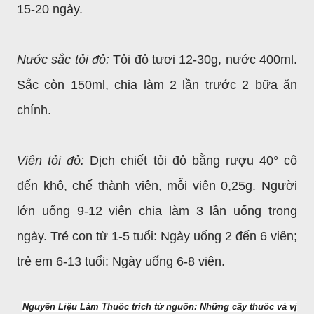
15-20 ngày.
Nước sắc tỏi đỏ:
Tỏi đỏ tươi 12-30g, nước 400ml.
Sắc còn 150ml, chia làm 2 lần trước 2 bữa ăn
chính.
Viên tỏi đỏ:
Dịch chiết tỏi đỏ bằng rượu 40
°
cô
đến khô, chế thành viên, mỗi viên 0,25g. Người
lớn uống 9-12 viên chia làm 3 lần uống trong
ngày. Trẻ con từ 1-5 tuổi: Ngày uống 2 đến 6 viên;
trẻ em 6-13 tuổi: Ngày uống 6-8 viên.
Nguyên Liệu Làm Thuốc trích từ nguồn: Những cây thuốc và vị