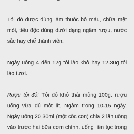
Tỏi đỏ được dùng làm thuốc bổ máu, chữa mệt
mỏi, tiêu độc dùng dưới dạng ngâm rượu, nước
sắc hay chế thành viên.
Ngày uống 4 đến 12g tỏi lào khô hay 12-30g tỏi
lào tươi.
Rượu tỏi đỏ:
Tỏi đỏ khô thái mỏng 100g, rượu
uống vừa đủ một lít. Ngâm trong 10-15 ngày.
Ngày uống 20-30ml (một cốc con) chia 2 lần uống
vào trước hai bữa cơm chính, uống liên tục trong