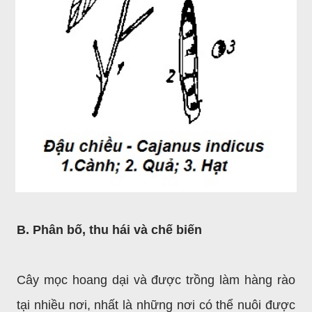
B. Phân bố, thu hái và chế biến
Cây mọc hoang dại và được trồng làm hàng
rào
tại nhiều nơi, nhất là những nơi có thể nuôi được