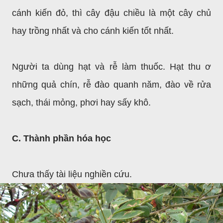
cánh kiến đỏ, thì cây đậu chiều là một cây chủ
hay trồng nhất và cho cánh kiến tốt nhất.
Người ta dùng hạt và rễ làm thuốc. Hạt thu ơ
những quả chín, rễ đào quanh năm, đào về rửa
sạch, thái mỏng, phơi hay sấy khô.
C. Thành phần hóa học
Chưa thấy tài liệu nghiền cứu.