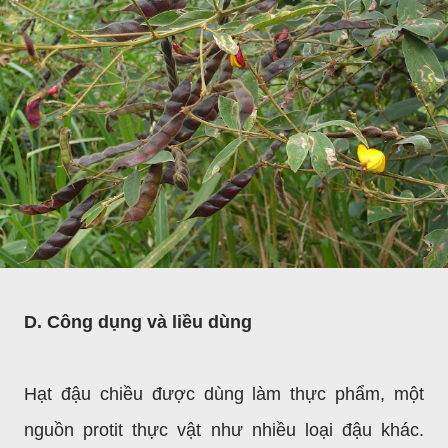
D. Công dụng và liều dùng
Hạt đậu chiều được dùng làm thực phẩm, một
nguồn protit thực vật như nhiều loại đậu khác.