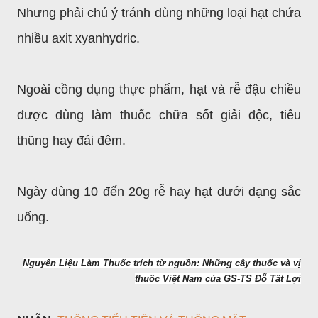
Nhưng phải chú ý tránh dùng những loại hạt chứa
nhiều axit xyanhydric.
Ngoài cồng dụng thực phẩm, hạt và rễ đậu chiều
được dùng làm thuốc chữa sốt giải độc, tiêu
thũng hay đái đêm.
Ngày dùng 10 đến 20g rễ hay hạt dưới dạng sắc
uống.
Nguyên Liệu Làm Thuốc trích từ nguồn: Những cây thuốc và vị
thuốc Việt Nam của GS-TS Đỗ Tất Lợi