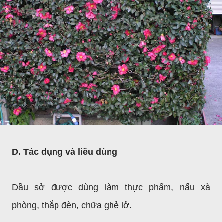
D. Tác dụng và liều dùng
Dầu sở được dùng làm thực phẩm, nấu xà
phòng, thắp đèn, chữa ghẻ lở.