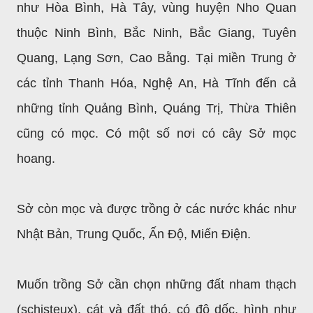
như Hòa Bình, Hà Tây, vùng huyện Nho Quan
thuộc Ninh Bình, Bắc Ninh, Bắc Giang, Tuyên
Quang, Lạng Sơn, Cao Bằng. Tại miền Trung ở
các tỉnh Thanh Hóa, Nghệ An, Hà Tĩnh đến cả
những tỉnh Quảng Bình, Quáng Trị, Thừa Thiên
cũng có mọc. Có một số nơi có cây Sở mọc
hoang.
Sở còn mọc và được trồng ở các nước khác như
Nhật Bản, Trung Quốc, Ấn Độ, Miến Điện.
Muốn trồng Sở cần chọn những đất nham thạch
(schisteux), cát và đất thó, có độ dốc, hình như