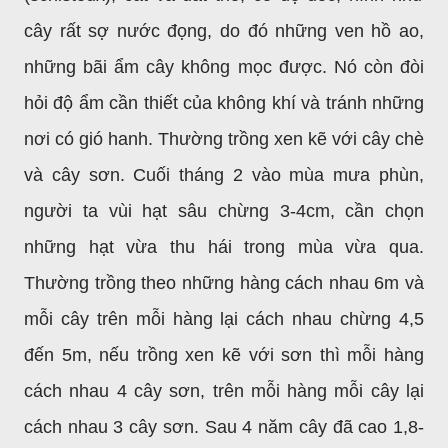
cây rất sợ nước đọng, do đó những ven hồ ao,
những bãi ẩm cây không mọc được. Nó còn đòi
hỏi độ ẩm cần thiết của không khí và tránh những
nơi có gió hanh. Thường trồng xen kẽ với cây chè
và cây sơn. Cuối tháng 2 vào mùa mưa phùn,
người ta vùi hạt sâu chừng 3-4cm, cần chọn
những hạt vừa thu hái trong mùa vừa qua.
Thường trồng theo những hàng cách nhau 6m và
mỗi cây trên mỗi hàng lại cách nhau chừng 4,5
đến 5m, nếu trồng xen kẽ với sơn thì mỗi hàng
cách nhau 4 cây sơn, trên mỗi hàng mỗi cây lại
cách nhau 3 cây sơn. Sau 4 năm cây đã cao 1,8-