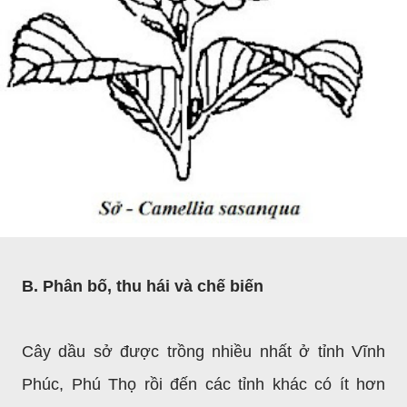
B. Phân bố, thu hái và chế biến
Cây dầu sở được trồng nhiều nhất ở tỉnh Vĩnh
Phúc, Phú Thọ rồi đến các tỉnh khác có ít hơn