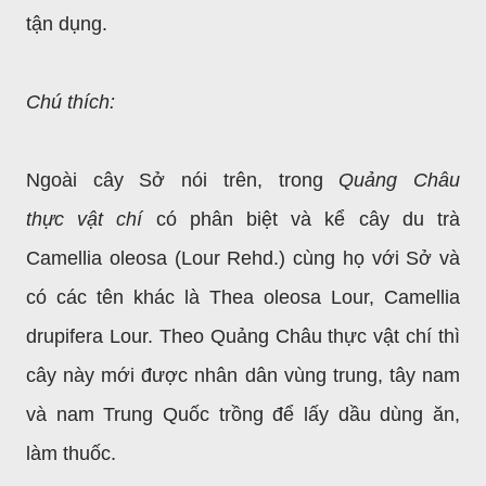
tận dụng.
Chú thích:
Ngoài cây Sở nói trên, trong
Quảng Châu
thực
vật chí
có phân biệt và kể cây du trà
Camellia oleosa (Lour Rehd.) cùng họ với Sở và
có các tên khác là Thea oleosa Lour, Camellia
drupifera Lour. Theo Quảng Châu thực vật chí thì
cây này mới được nhân dân vùng trung, tây nam
và nam Trung Quốc trồng để lấy dầu dùng ăn,
làm thuốc.