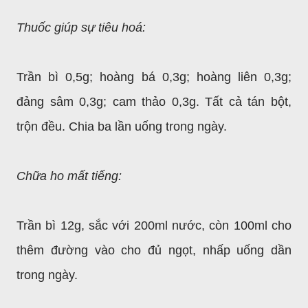
Thuốc giúp sự tiêu hoá:
Trần bì 0,5g; hoàng bá 0,3g; hoàng liên 0,3g;
đảng sâm 0,3g; cam thảo 0,3g. Tất cả tán bột,
trộn đều. Chia ba lần uống trong ngày.
Chữa ho mất tiếng:
Trần bì 12g, sắc với 200ml nước, còn 100ml cho
thêm đường vào cho đủ ngọt, nhấp uống dần
trong ngày.