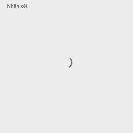
Nhận xét