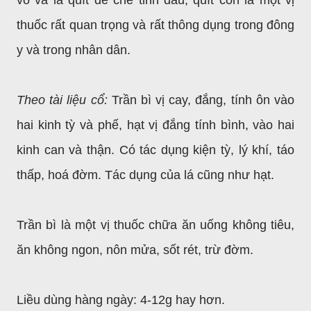
thuốc rất quan trọng và rất thông dụng trong đông
y và trong nhân dân.
Theo tài liệu cổ:
Trần bì vị cay, đắng, tính ôn vào
hai kinh tỳ và phế, hạt vị đắng tính bình, vào hai
kinh can và thận. Có tác dụng kiện tỳ, lý khí, táo
thấp, hoá đờm. Tác dụng của lá cũng như hạt.
Trần bì là một vị thuốc chữa ăn uống không
tiêu,
ăn không ngon, nôn mửa, sốt rét, trừ đờm.
Liều dùng hàng ngày: 4-12g hay hơn.