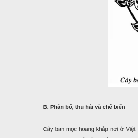
B. Phân bố, thu hái và chế biến
Cây ban mọc hoang khắp nơi ở Việt 