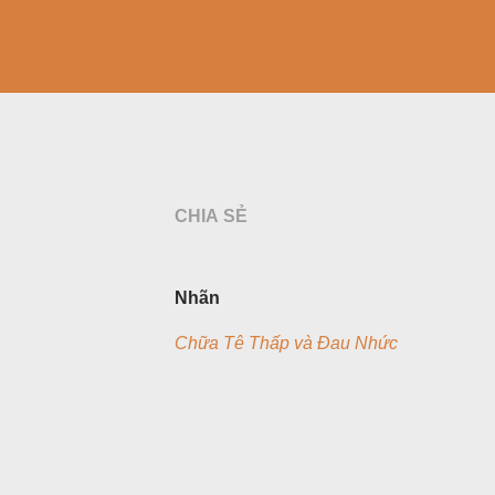
CHIA SẺ
Nhãn
Chữa Tê Thấp và Đau Nhức