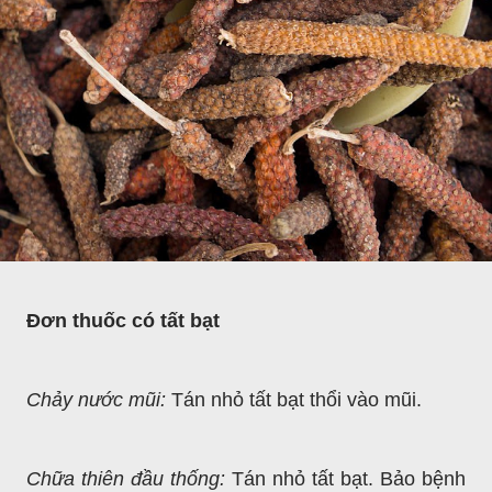
Đơn thuốc có tất bạt
Chảy nước mũi:
Tán nhỏ tất bạt thổi vào mũi.
Chữa thiên đầu thống:
Tán nhỏ tất bạt. Bảo bệnh