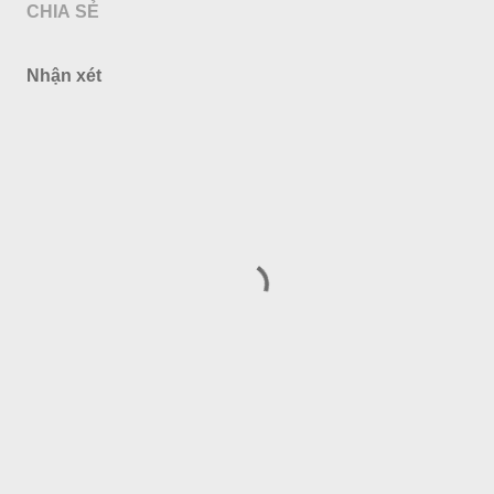
CHIA SẺ
Nhận xét