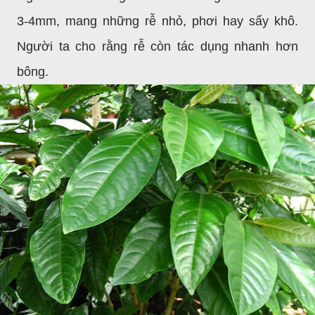
3-4mm, mang những rễ nhỏ, phơi hay sấy khô.
Người ta cho rằng rễ còn tác dụng nhanh hơn
bông.