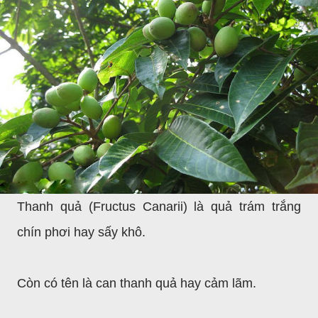
Thanh quả (Fructus Canarii) là quả trám trắng
chín phơi hay sấy khô.
Còn có tên là can thanh quả hay cảm lãm.