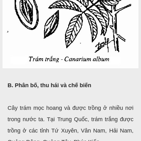
B. Phân bố, thu hái và chế biến
Cây trám mọc hoang và được trồng ở nhiều nơi
trong nước ta. Tại Trung Quốc, trám trắng được
trồng ở các tỉnh Tứ Xuyên, Vân Nam, Hải Nam,