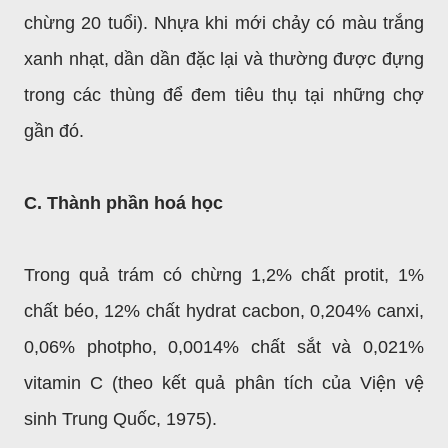
chừng 20 tuổi). Nhựa khi mới chảy có màu trắng
xanh nhạt, dần dần đặc lại và thường được đựng
trong các thùng để đem tiêu thụ tại những chợ
gần đó.
C. Thành phần hoá học
Trong quả trám có chừng 1,2% chất protit, 1%
chất béo, 12% chất hydrat cacbon, 0,204% canxi,
0,06% photpho, 0,0014% chất sắt và 0,021%
vitamin C (theo kết quả phân tích của Viện vệ
sinh Trung Quốc, 1975).