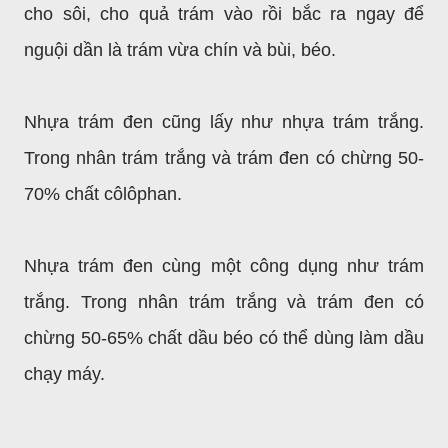
cho sôi, cho quả trám vào rồi bắc ra ngay để
nguội dần là trám vừa chín và bùi, béo.
Nhựa trám đen cũng lấy như nhựa trám trắng.
Trong nhân trám trắng và trám đen có chừng 50-
70% chất côlôphan.
Nhựa trám đen cùng một công dụng như trám
trắng. Trong nhân trám trắng và trám đen có
chừng 50-65% chất dầu béo có thể dùng làm dầu
chạy máy.