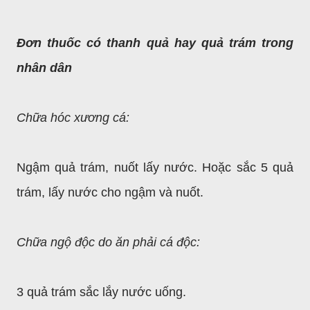
Đơn thuốc có thanh quả hay quả trám trong
nhân dân
Chữa hóc xương cá:
Ngậm quả trám, nuốt lấy nước. Hoặc sắc 5 quả
trám, lấy nước cho ngậm và nuốt.
Chữa ngộ độc do ăn phải cá độc:
3 quả trám sắc lắy nước uống.