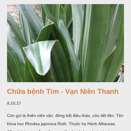
Chữa bệnh Tim - Vạn Niên Thanh
8.10.17
Còn gọi là thiên niên vận, đông bất điêu thảo, cửu tiết liên. Tên
khoa học Rhodea japonica Roth. Thuộc họ Hành Alliaceae.