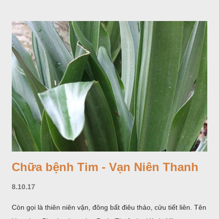
Chữa bệnh Tim - Vạn Niên Thanh
8.10.17
Còn gọi là thiên niên vận, đông bất điêu thảo, cửu tiết liên. Tên