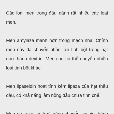
Các loại men trong đậu nành rất nhiều các loại
men.
Men amylaza mạnh hơn trong mạch nha. Chính
men này đã chuyển phần lớn tinh bột trong hạt
non thành dextrin. Men còn có thể chuyển nhiều
loại tinh bột khác.
Men lipaseidin hoạt tính kém lipaza của hạt thầu
dầu, có khả năng làm hỏng dầu chứa tinh chế.
Men proteaza có khả năng chuyển casein thành