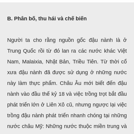
B. Phân bố, thu hái và chế biến
Người ta cho rằng nguồn gốc đậu nành là ở
Trung Quốc rồi từ đó lan ra các nước khác Việt
Nam, Malaixia, Nhật Bản, Triều Tiên. Từ thời cổ
xưa đậu nành đã được sử dụng ở những nước
này làm thực phẩm. Châu Âu mới biết đến đậu
nành vào đầu thế kỷ 18 và việc trồng trọt bắt đầu
phát triển lớn ở Liên Xô cũ, nhưng ngược lại việc
trồng đậu nành phát triển nhanh chóng tại những
nước châu Mỹ: Những nước thuộc miền trung và