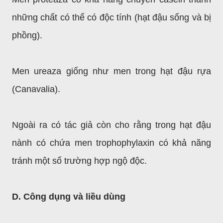
những chất có thể có độc tính (hạt đậu sống và bị
phồng).
Men ureaza giống như men trong hạt đậu rựa
(Canavalia).
Ngoài ra có tác giả còn cho rằng trong hạt đậu
nành có chứa men trophophylaxin có khả năng
tránh một số trường hợp ngộ độc.
D. Công dụng và liều dùng