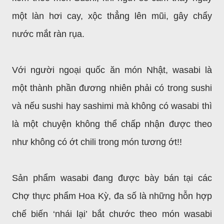
một làn hơi cay, xộc thẳng lên mũi, gây chẩy
nước mắt ràn rụa.
Với người ngoại quốc ăn món Nhật, wasabi là
một thành phần đương nhiên phải có trong sushi
và nếu sushi hay sashimi mà không có wasabi thì
là một chuyện không thể chấp nhận được theo
như không có ớt chili trong món tương ớt!!
Sản phẩm wasabi đang được bày bán tại các
Chợ thực phẩm Hoa Kỳ, đa số là những hỗn hợp
chế biến ‘nhái lại’ bắt chước theo món wasabi