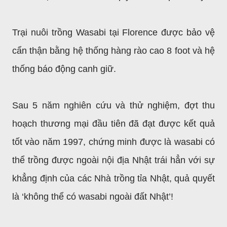
Trại nuôi trồng Wasabi tại Florence được bảo vệ
cẩn thận bằng hệ thống hàng rào cao 8 foot và hệ
thống báo động canh giữ.
Sau 5 năm nghiên cứu và thử nghiệm, đợt thu
hoạch thương mại đầu tiên đã đạt được kết quả
tốt vào năm 1997, chứng minh được là wasabi có
thể trồng được ngoài nội địa Nhật trái hẳn với sự
khẳng định của các Nhà trồng tỉa Nhật, quả quyết
là ‘không thể có wasabi ngoài đất Nhật’!