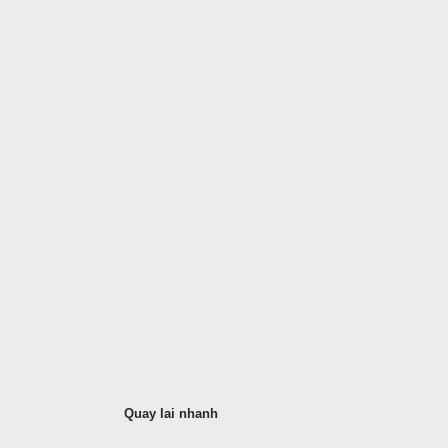
Quay lai nhanh