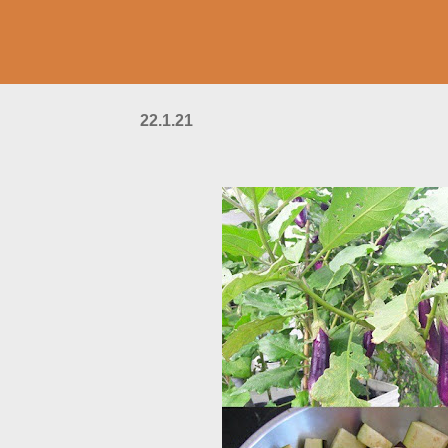
22.1.21