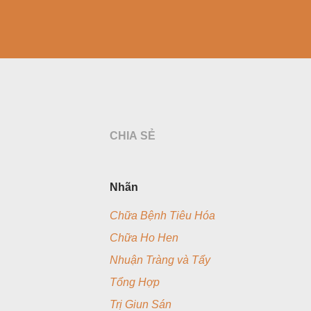
CHIA SẺ
Nhãn
Chữa Bệnh Tiêu Hóa
Chữa Ho Hen
Nhuận Tràng và Tẩy
Tổng Hợp
Trị Giun Sán