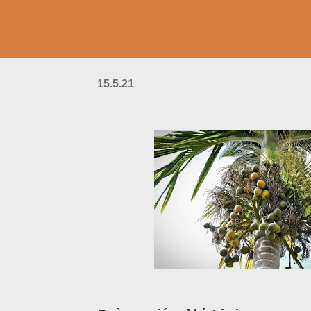
15.5.21