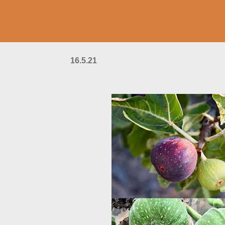
16.5.21