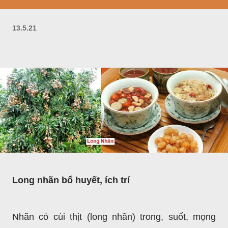
13.5.21
Long nhãn bổ huyết, ích trí
Nhãn có cùi thịt (long nhãn) trong, suốt, mọng