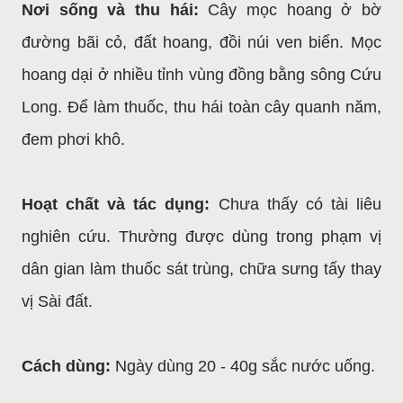
Nơi sống và thu hái:
Cây mọc hoang ở bờ
đường bãi cỏ, đất hoang, đồi núi ven biển. Mọc
hoang dại ở nhiều tỉnh vùng đồng bằng sông Cứu
Long. Để làm thuốc, thu hái toàn cây quanh năm,
đem phơi khô.
Hoạt chất và tác dụng:
Chưa thấy có tài liêu
nghiên cứu. Thường được dùng trong phạm vị
dân gian làm thuốc sát trùng, chữa sưng tấy thay
vị Sài đất.
Cách dùng:
Ngày dùng 20 - 40g sắc nước uống.