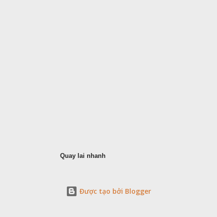
Quay lai nhanh
Được tạo bởi Blogger