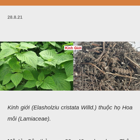
28.8.21
Kinh giới (Elasholziu cristata Willd.) thuộc họ Hoa
môi (Lamiaceae).