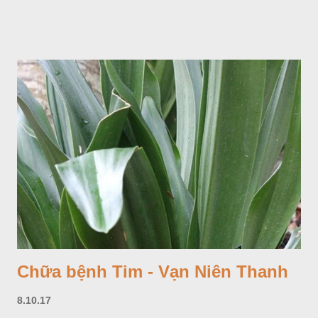
Chữa bệnh Tim - Vạn Niên Thanh
8.10.17