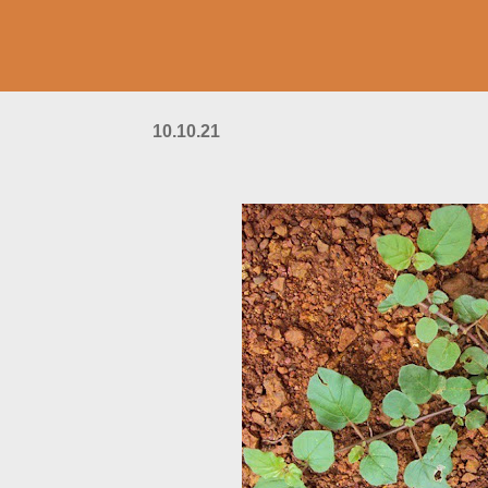
10.10.21