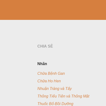
CHIA SẺ
Nhãn
Chữa Bệnh Gan
Chữa Ho Hen
Nhuận Tràng và Tẩy
Thông Tiểu Tiện và Thông Mật
Thuốc Bổ-Bồi Dưỡng