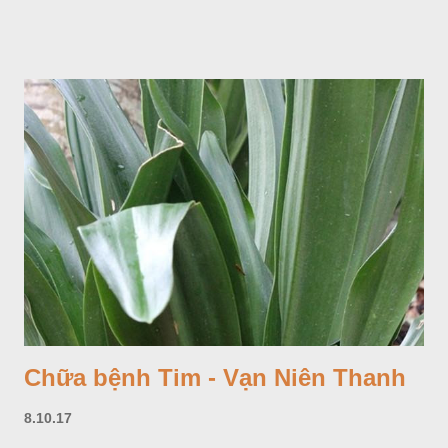
Chữa bệnh Tim - Vạn Niên Thanh
8.10.17