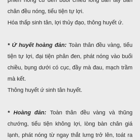
chân đều nóng, tiểu tiện tự lợi.
Hóa thấp sinh tân, lợi thủy đạo, thông huyết ứ.
* Ứ huyết hoàng đản:
Toàn thân đều vàng, tiểu
tiện tự lợi, đại tiện phân đen, phát nóng vào buổi
chiều, bụng dưới có cục, đầy mà đau, mạch trầm
mà kết.
Thông huyết ứ sinh tân huyết.
* Hoàng đản:
Toàn thân đều vàng và thũng
chướng, tiểu tiện không lợi, lòng bàn chân giá
lạnh, phát nóng từ ngay thắt lưng trở lên, toát ra