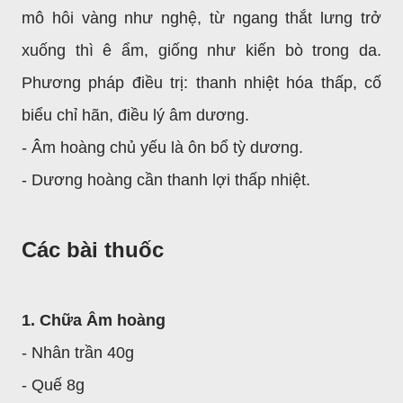
mô hôi vàng như nghệ, từ ngang thắt lưng trở
xuống thì ê ẩm, giống như kiến bò trong da.
Phương pháp điều trị: thanh nhiệt hóa thấp, cố
biểu chỉ hãn, điều lý âm dương.
- Âm hoàng chủ yếu là ôn bổ tỳ dương.
- Dương hoàng cần thanh lợi thấp nhiệt.
Các bài thuốc
1. Chữa Âm hoàng
- Nhân trần 40g
- Quế 8g