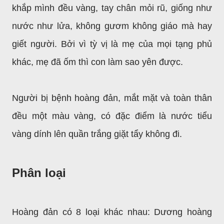
khắp mình đều vàng, tay chân mỏi rũ, giống như
nước như lửa, không gươm không giáo mà hay
giết người. Bởi vì tỳ vị là mẹ của mọi tạng phủ
khác, mẹ đã ốm thì con làm sao yên được.
Người bị bệnh hoàng đản, mắt mặt và toàn thân
đều một màu vàng, có đặc điểm là nước tiểu
vàng dính lên quần trắng giặt tẩy không đi.
Phân loại
Hoàng đản có 8 loại khác nhau: Dương hoàng