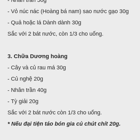
- Vỏ núc nác (Hoàng bá nam) sao nước gạo 30g
- Quả hoặc lá Dành dành 30g
Sắc với 2 bát nước, còn 1/3 cho uống.
3. Chữa Dương hoàng
- Cây và củ rau má 30g
- Củ nghệ 20g
- Nhân trần 40g
- Tỳ giải 20g
Sắc với 2 bát nước còn 1/3 cho uống.
* Nếu đại tiện táo bón gia củ chút chít 20g.