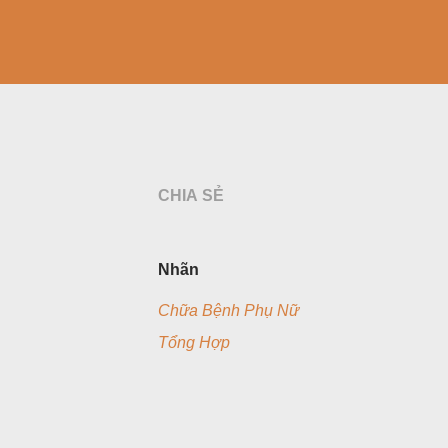
CHIA SẺ
Nhãn
Chữa Bệnh Phụ Nữ
Tổng Hợp