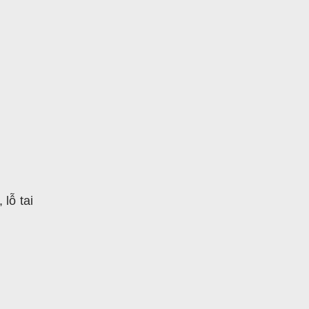
lỗ tai