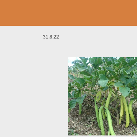
31.8.22