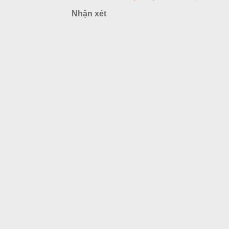
Nhận xét