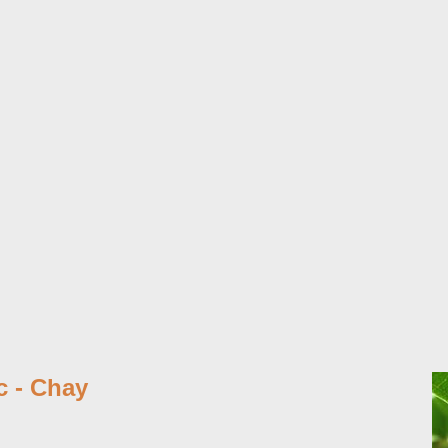
 - Chay