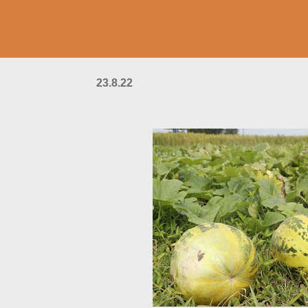
23.8.22