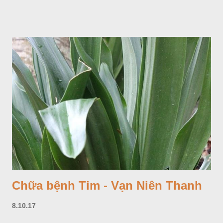
Chữa bệnh Tim - Vạn Niên Thanh
8.10.17