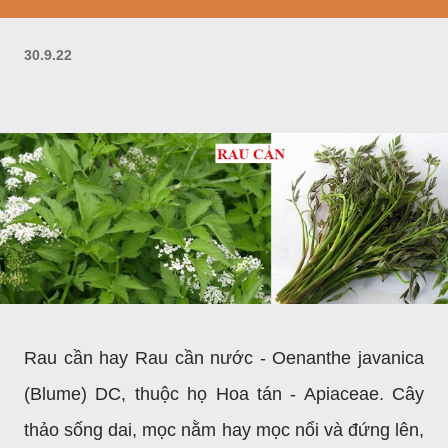
30.9.22
Rau cần hay Rau cần nước - Oenanthe javanica
(Blume) DC, thuộc họ Hoa tán - Apiaceae. Cây
thảo sống dai, mọc nằm hay mọc nổi và đứng lên,