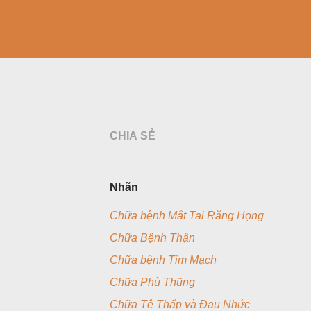
CHIA SẺ
Nhãn
Chữa bệnh Mắt Tai Răng Họng
Chữa Bệnh Thận
Chữa bệnh Tim Mạch
Chữa Phù Thũng
Chữa Tê Thấp và Đau Nhức