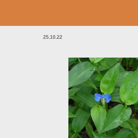
25.10.22