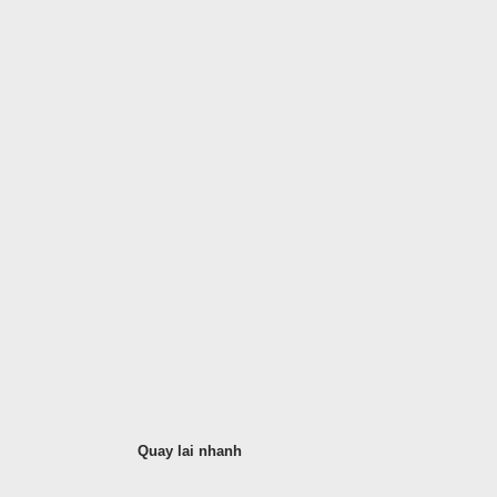
Quay lai nhanh