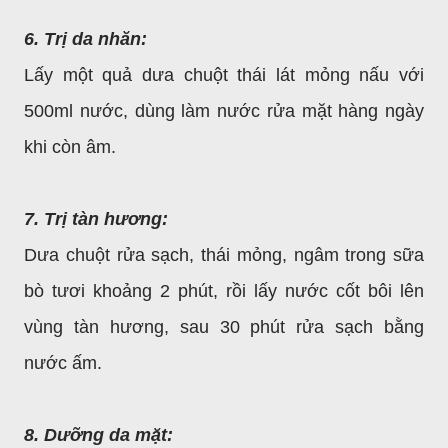
6. Trị da nhăn:
Lấy một quả dưa chuột thái lát mỏng nấu với
500ml nước, dùng làm nước rửa mặt hàng ngày
khi còn âm.
7. Trị tàn hương:
Dưa chuột rửa sạch, thái mỏng, ngâm trong sữa
bò tươi khoảng 2 phút, rồi lấy nước cốt bôi lên
vùng tàn hương, sau 30 phút rửa sạch bằng
nước ấm.
8. Dưỡng da mặt: