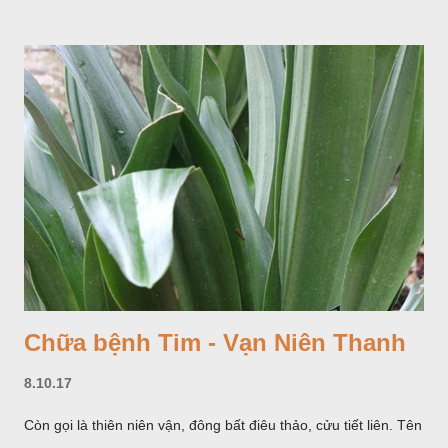
Chữa bệnh Tim - Vạn Niên Thanh
8.10.17
Còn gọi là thiên niên vận, đông bất điêu thảo, cửu tiết liên. Tên