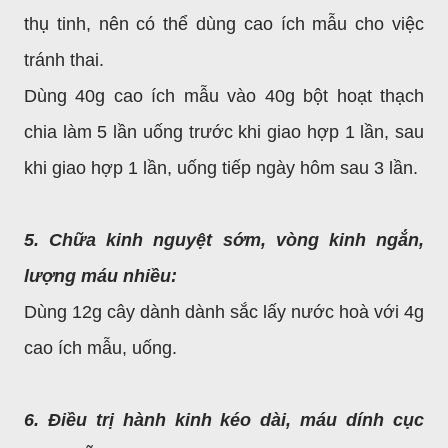
thụ tinh, nên có thể dùng cao ích mẫu cho việc
tránh thai.
Dùng 40g cao ích mẫu vào 40g bột hoạt thạch
chia làm 5 lần uống trước khi giao hợp 1 lần, sau
khi giao hợp 1 lần, uống tiếp ngày hôm sau 3 lần.
5. Chữa kinh nguyệt sớm, vòng kinh ngắn,
lượng máu nhiều:
Dùng 12g cây dành dành sắc lấy nước hoà với 4g
cao ích mẫu, uống.
6. Điều trị hành kinh kéo dài, máu dính cục