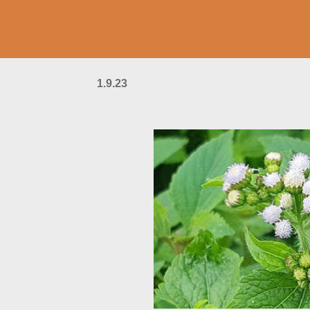
1.9.23