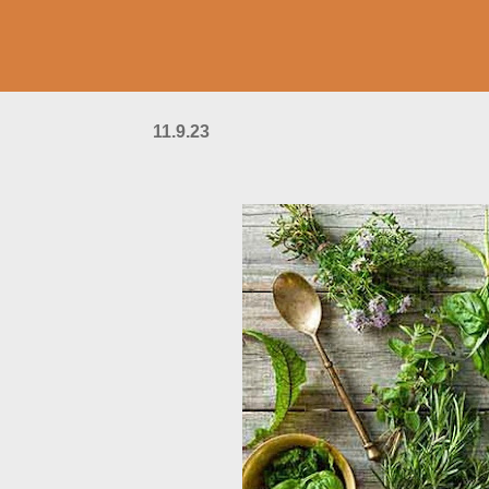
11.9.23