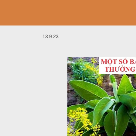
13.9.23