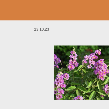
13.10.23