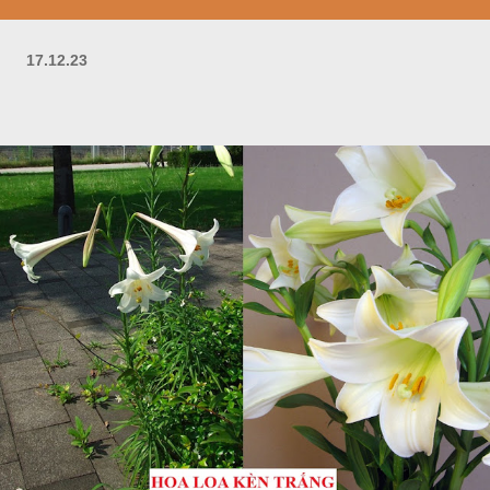
17.12.23