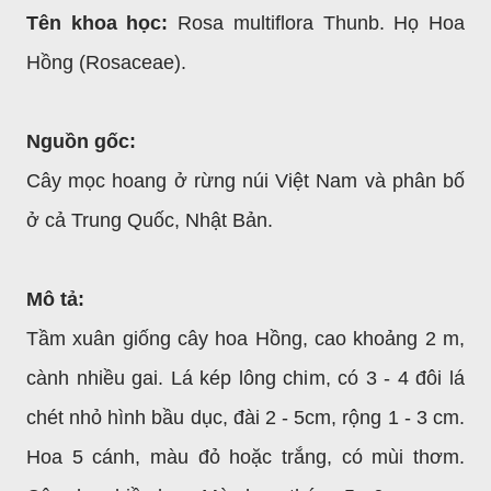
Tên khoa học:
Rosa multiflora Thunb. Họ Hoa
Hồng (Rosaceae).
Nguồn gốc:
Cây mọc hoang ở rừng núi Việt Nam và phân bố
ở cả Trung Quốc, Nhật Bản.
Mô tả:
Tầm xuân giống cây hoa Hồng, cao khoảng 2 m,
cành nhiều gai. Lá kép lông chim, có 3 - 4 đôi lá
chét nhỏ hình bầu dục, đài 2 - 5cm, rộng 1 - 3 cm.
Hoa 5 cánh, màu đỏ hoặc trắng, có mùi thơm.