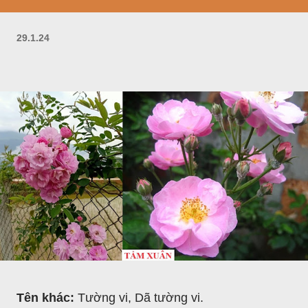
29.1.24
Tên khác:
Tường vi, Dã tường vi.