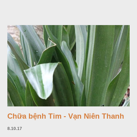
Chữa bệnh Tim - Vạn Niên Thanh
8.10.17