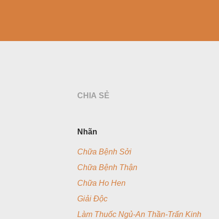
CHIA SẺ
Nhãn
Chữa Bệnh Sởi
Chữa Bệnh Thận
Chữa Ho Hen
Giải Độc
Làm Thuốc Ngủ-An Thần-Trấn Kinh