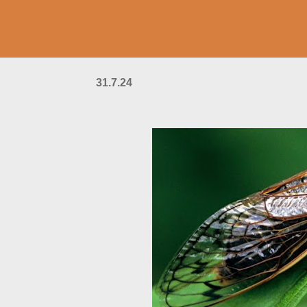
31.7.24