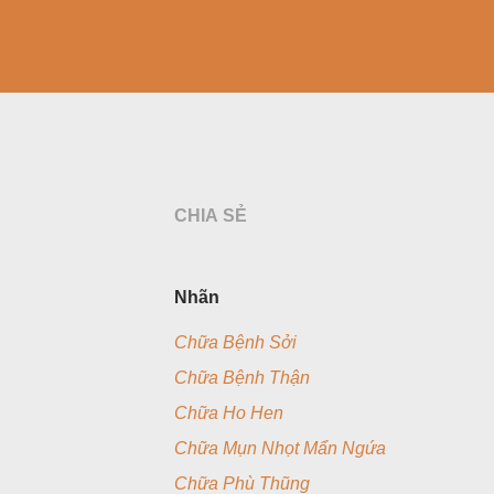
CHIA SẺ
Nhãn
Chữa Bệnh Sởi
Chữa Bệnh Thận
Chữa Ho Hen
Chữa Mụn Nhọt Mẩn Ngứa
Chữa Phù Thũng