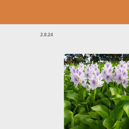
2.8.24