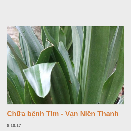
Chữa bệnh Tim - Vạn Niên Thanh
8.10.17