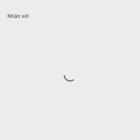
Nhận xét