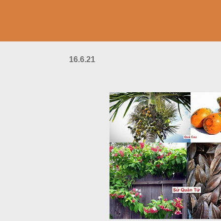
16.6.21