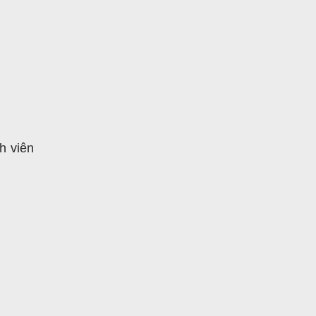
h viên