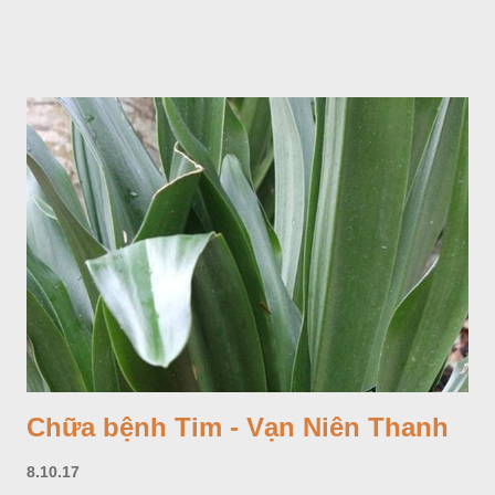
Chữa bệnh Tim - Vạn Niên Thanh
8.10.17