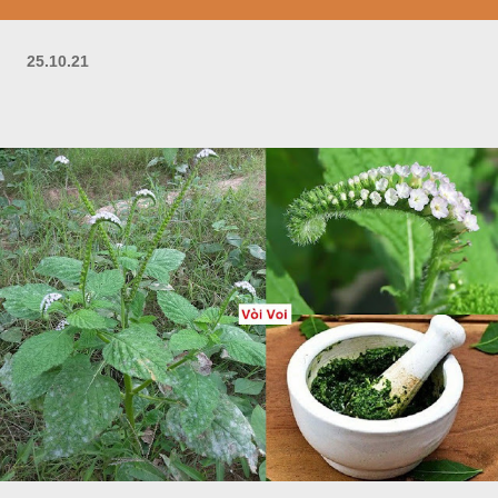
25.10.21