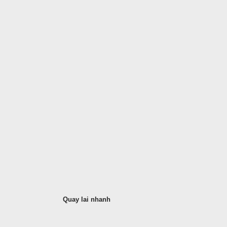
Quay lai nhanh